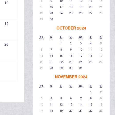
8
9
10
11
12
13
14
12
15
16
17
18
19
20
21
22
23
24
25
26
27
28
29
30
19
OCTOBER 2024
อา.
จ.
อ.
พ.
พฤ.
ศ.
ส.
1
2
3
4
5
26
6
7
8
9
10
11
12
13
14
15
16
17
18
19
20
21
22
23
24
25
26
27
28
29
30
31
NOVEMBER 2024
อา.
จ.
อ.
พ.
พฤ.
ศ.
ส.
1
2
3
4
5
6
7
8
9
10
11
12
13
14
15
16
17
18
19
20
21
22
23