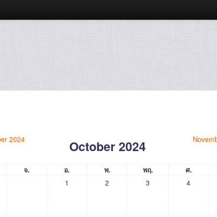
er 2024
Novemb
October 2024
จ.
อ.
พ.
พฤ.
ศ.
1
2
3
4