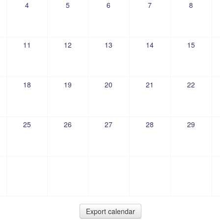
4
5
6
7
8
11
12
13
14
15
18
19
20
21
22
25
26
27
28
29