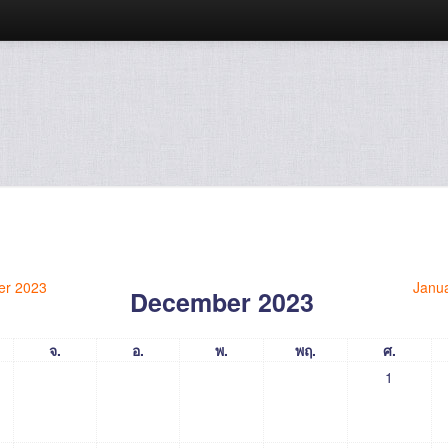
r 2023
Janu
December 2023
จ.
อ.
พ.
พฤ.
ศ.
1