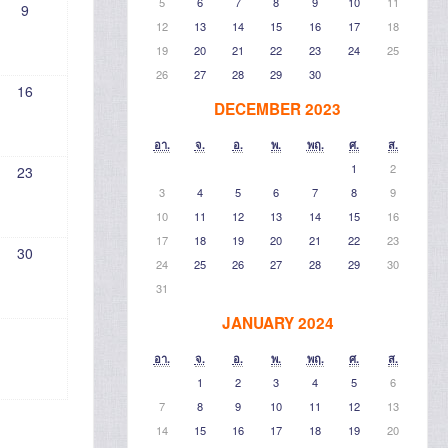
5
6
7
8
9
10
11
9
12
13
14
15
16
17
18
19
20
21
22
23
24
25
26
27
28
29
30
16
DECEMBER 2023
อา.
จ.
อ.
พ.
พฤ.
ศ.
ส.
1
2
23
3
4
5
6
7
8
9
10
11
12
13
14
15
16
17
18
19
20
21
22
23
30
24
25
26
27
28
29
30
31
JANUARY 2024
อา.
จ.
อ.
พ.
พฤ.
ศ.
ส.
1
2
3
4
5
6
7
8
9
10
11
12
13
14
15
16
17
18
19
20