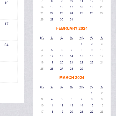
7
8
9
10
11
12
13
10
14
15
16
17
18
19
20
21
22
23
24
25
26
27
28
29
30
31
17
FEBRUARY 2024
อา.
จ.
อ.
พ.
พฤ.
ศ.
ส.
1
2
3
24
4
5
6
7
8
9
10
11
12
13
14
15
16
17
18
19
20
21
22
23
24
25
26
27
28
29
MARCH 2024
อา.
จ.
อ.
พ.
พฤ.
ศ.
ส.
1
2
3
4
5
6
7
8
9
10
11
12
13
14
15
16
17
18
19
20
21
22
23