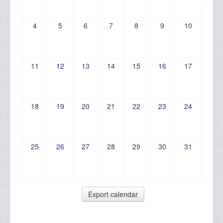
4
5
6
7
8
9
10
11
12
13
14
15
16
17
18
19
20
21
22
23
24
25
26
27
28
29
30
31