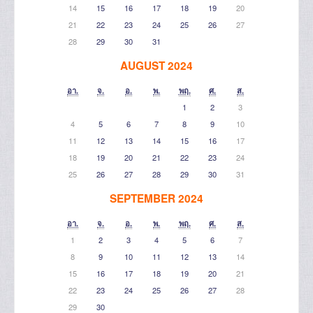
14
15
16
17
18
19
20
21
22
23
24
25
26
27
28
29
30
31
AUGUST 2024
อา.
จ.
อ.
พ.
พฤ.
ศ.
ส.
1
2
3
4
5
6
7
8
9
10
11
12
13
14
15
16
17
18
19
20
21
22
23
24
25
26
27
28
29
30
31
SEPTEMBER 2024
อา.
จ.
อ.
พ.
พฤ.
ศ.
ส.
1
2
3
4
5
6
7
8
9
10
11
12
13
14
15
16
17
18
19
20
21
22
23
24
25
26
27
28
29
30