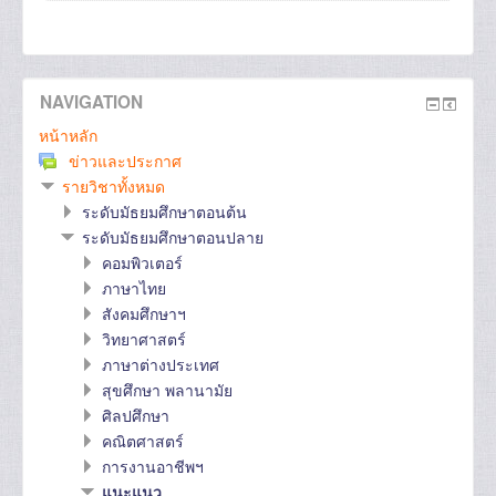
NAVIGATION
หน้าหลัก
ข่าวและประกาศ
รายวิชาทั้งหมด
ระดับมัธยมศึกษาตอนต้น
ระดับมัธยมศึกษาตอนปลาย
คอมพิวเตอร์
ภาษาไทย
สังคมศึกษาฯ
วิทยาศาสตร์
ภาษาต่างประเทศ
สุขศึกษา พลานามัย
ศิลปศึกษา
คณิตศาสตร์
การงานอาชีพฯ
แนะแนว