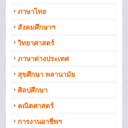
ภาษาไทย
สังคมศึกษาฯ
วิทยาศาสตร์
ภาษาต่างประเทศ
สุขศึกษา พลานามัย
ศิลปศึกษา
คณิตศาสตร์
การงานอาชีพฯ