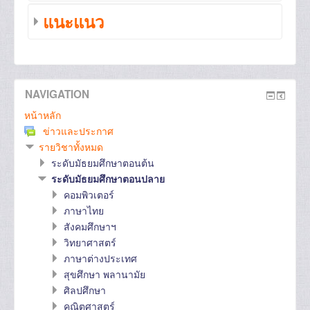
แนะแนว
NAVIGATION
หน้าหลัก
ข่าวและประกาศ
รายวิชาทั้งหมด
ระดับมัธยมศึกษาตอนต้น
ระดับมัธยมศึกษาตอนปลาย
คอมพิวเตอร์
ภาษาไทย
สังคมศึกษาฯ
วิทยาศาสตร์
ภาษาต่างประเทศ
สุขศึกษา พลานามัย
ศิลปศึกษา
คณิตศาสตร์