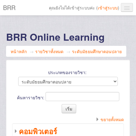
BRR
คุณยังไม่ได้เข้าสู่ระบบค่ะ (
เข้าสู่ระบบ
)
Thai ‎(th)‎
BRR Online Learning
หน้าหลัก
→
รายวิชาทั้งหมด
→
ระดับมัธยมศึกษาตอนปลาย
ประเภทของรายวิชา:
ค้นหารายวิชา:
ขยายทั้งหมด
คอมพิวเตอร์