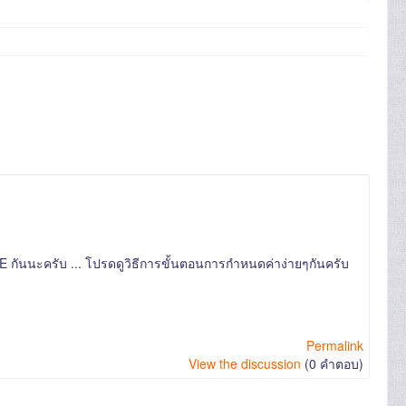
E กันนะครับ ... โปรดดูวิธีการขั้นตอนการกำหนดค่าง่ายๆกันครับ
Permalink
View the discussion
(0 คำตอบ)