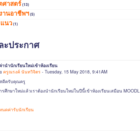
ตศาสตร์
(13)
งานอาชีพฯ
(5)
ะแนว
(1)
และประกาศ
งค่านำนักเรียนใหม่เข้าห้องเรียน
ดย
ครูณรงค์ นันทวิจิตร
- Tuesday, 15 May 2018, 9:41AM
ัสดีครับคุณครู
การศึกษาใหม่แล้วเราต้องนำนักเรียนใหม่ในปีนี้เข้าห้องเรียนเสมือน MOODL
หนดค่ารับนักเรียน