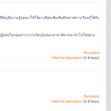
ครูมีความรู้ออกมาใช้ให้มากที่สุดเพื่อเพิ่มศักยภาพการเรียนรู้ให้กับ
ให้ครูผู้สอนในกลุ่มสาระการเรียนรู้แต่ละสาขาพิจารณานำไปใช้อย่าง
Permalink
View the discussion
(0 คำตอบ)
Permalink
View the discussion
(0 คำตอบ)