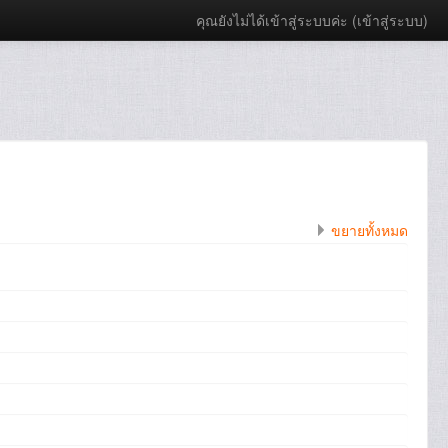
คุณยังไม่ได้เข้าสู่ระบบค่ะ (
เข้าสู่ระบบ
)
ขยายทั้งหมด