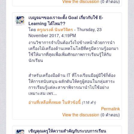
View the discussion
(0 คำตอบ)
เบญจมฯของเราจะตั้ง Goal เกี่ยวกับใช้ E-
Learning ได้ไหม??
โดย
ครูณรงค์ นันทวิจิตร
- Thursday, 23
November 2017, 4:19PM
งานวิชาการจำเป็นต้องวิ่งไปข้างหน้าด้วยการนำ
เครื่องไม้เครื่องด้านเทคโนโลยีที่ครูมีความรู้ออกมา
ใช้ให้มากที่สุดเพื่อเพิ่มศักยภาพการเรียนรู้ให้กับ
นักเรียน
สำหรับเครื่องมือด้าน IT ที่โรงเรียนมีอยู่มีใช้ก็ต้อง
ให้การสนับสนุน-ผลักดันให้ครูผู้สอนในกลุ่มสาระ
การเรียนรู้แต่ละสาขาพิจารณานำไปใช้อย่าง
เหมาะสม เพร...
อ่านที่เหลือทั้งหมด ในหัวข้อนี้
(116 คำ)
Permalink
View the discussion
(0 คำตอบ)
เชิญคุณครูให้ความสำคัญกับระบบการเรียน