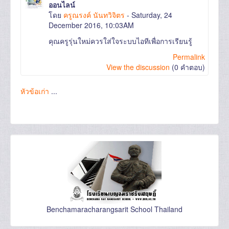
ออนไลน์
โดย
ครูณรงค์ นันทวิจิตร
- Saturday, 24
December 2016, 10:03AM
คุณครูรุ่นใหม่ควรใส่ใจระบบไอทีเพื่อการเรียนรู้
Permalink
View the discussion
(0 คำตอบ)
หัวข้อเก่า
...
Benchamaracharangsarit School Thailand