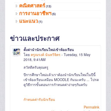
คณิตศาสตร์
(13)
การงานอาชีพฯ
(5)
แนะแนว
(1)
ข่าวและประกาศ
ตั้งค่านำนักเรียนใหม่เข้าห้องเรียน
โดย
ครูณรงค์ นันทวิจิตร
- Tuesday, 15 May
2018, 9:41AM
สวัสดีครับคุณครู
ปีการศึกษาใหม่แล้วเราต้องนำนักเรียนใหม่ในปีนี้
เข้าห้องเรียนเสมือน MOODLE กันนะครับ ... โปรด
ดูวิธีการขั้นตอนการกำหนดค่าง่ายๆกันครับ
กำหนดค่ารับนักเรียน
Permalink