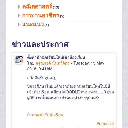
คณิตศาสตร์
(13)
การงานอาชีพฯ
(5)
แนะแนว
(1)
ข่าวและประกาศ
ตั้งค่านำนักเรียนใหม่เข้าห้องเรียน
โดย
ครูณรงค์ นันทวิจิตร
- Tuesday, 15 May
2018, 9:41AM
สวัสดีครับคุณครู
ปีการศึกษาใหม่แล้วเราต้องนำนักเรียนใหม่ในปีนี้
เข้าห้องเรียนเสมือน MOODLE กันนะครับ ... โปรด
ดูวิธีการขั้นตอนการกำหนดค่าง่ายๆกันครับ
กำหนดค่ารับนักเรียน
Permalink