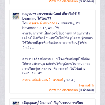
View the discussion
(0 คำตอบ)
เบญจมฯของเราจะตั้ง Goal เกี่ยวกับใช้ E-
Learning ได้ไหม??
โดย
ครูณรงค์ นันทวิจิตร
- Thursday, 23
November 2017, 4:19PM
งานวิชาการจำเป็นต้องวิ่งไปข้างหน้าด้วยการนำ
เครื่องไม้เครื่องด้านเทคโนโลยีที่ครูมีความรู้ออกมา
ใช้ให้มากที่สุดเพื่อเพิ่มศักยภาพการเรียนรู้ให้กับ
นักเรียน
สำหรับเครื่องมือด้าน IT ที่โรงเรียนมีอยู่มีใช้ก็ต้อง
ให้การสนับสนุน-ผลักดันให้ครูผู้สอนในกลุ่มสาระ
การเรียนรู้แต่ละสาขาพิจารณานำไปใช้อย่าง
เหมาะสม เพร...
อ่านที่เหลือทั้งหมด ในหัวข้อนี้
(116 คำ)
Permalink
View the discussion
(0 คำตอบ)
เชิญคุณครูให้ความสำคัญกับระบบการเรียน