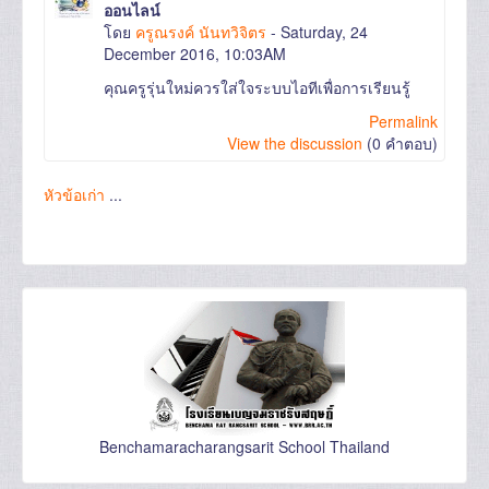
ออนไลน์
โดย
ครูณรงค์ นันทวิจิตร
- Saturday, 24
December 2016, 10:03AM
คุณครูรุ่นใหม่ควรใส่ใจระบบไอทีเพื่อการเรียนรู้
Permalink
View the discussion
(0 คำตอบ)
หัวข้อเก่า
...
Benchamaracharangsarit School Thailand